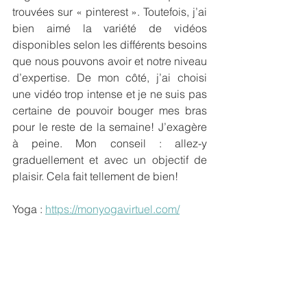
trouvées sur « pinterest ». Toutefois, j’ai 
bien aimé la variété de vidéos 
disponibles selon les différents besoins 
que nous pouvons avoir et notre niveau 
d’expertise. De mon côté, j’ai choisi 
une vidéo trop intense et je ne suis pas 
certaine de pouvoir bouger mes bras 
pour le reste de la semaine! J’exagère 
à peine. Mon conseil : allez-y 
graduellement et avec un objectif de 
plaisir. Cela fait tellement de bien!
Yoga : 
https://monyogavirtuel.com/