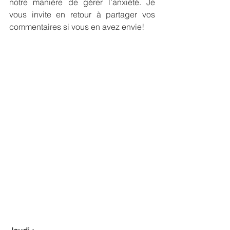
notre manière de gérer l’anxiété. Je 
vous invite en retour à partager vos 
commentaires si vous en avez envie!