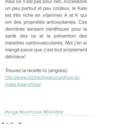
mais ce n’est pas pour rien. Accessible 
un peu partout et peu coûteux, le Kale 
est très riche en vitamines A et K qui 
ont des propriétés antioxydantes. Ces 
dernières seraient bénéfiques pour la 
santé des os et la prévention des 
maladies cardiovasculaires. Moi j’en ai 
mangé parce que c’est tout simplement 
délicieux!
Trouvez la recette ici (anglais):
http://www.kitchentreaty.com/how-to-
make-kale-chips/
#yoga
#exercices
#Bienêtre