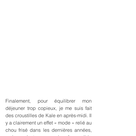
Finalement, pour équilibrer mon 
déjeuner trop copieux, je me suis fait 
des croustilles de Kale en après-midi. Il 
y a clairement un effet « mode » relié au 
chou frisé dans les dernières années, 