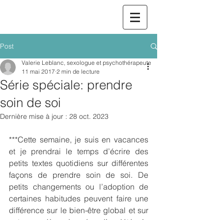
Post
Valerie Leblanc, sexologue et psychothérapeute
11 mai 2017
2 min de lecture
Série spéciale: prendre
soin de soi
Dernière mise à jour :
28 oct. 2023
***Cette semaine, je suis en vacances 
et je prendrai le temps d’écrire des 
petits textes quotidiens sur différentes 
façons de prendre soin de soi. De 
petits changements ou l’adoption de 
certaines habitudes peuvent faire une 
différence sur le bien-être global et sur 