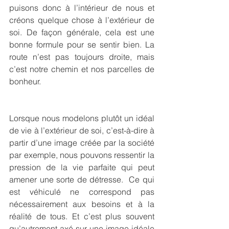
puisons donc à l’intérieur de nous et 
créons quelque chose à l’extérieur de 
soi. De façon générale, cela est une 
bonne formule pour se sentir bien. La 
route n’est pas toujours droite, mais 
c’est notre chemin et nos parcelles de 
bonheur.
Lorsque nous modelons plutôt un idéal 
de vie à l’extérieur de soi, c’est-à-dire à 
partir d’une image créée par la société 
par exemple, nous pouvons ressentir la 
pression de la vie parfaite qui peut 
amener une sorte de détresse.  Ce qui 
est véhiculé ne correspond pas 
nécessairement aux besoins et à la 
réalité de tous. Et c’est plus souvent 
qu’autrement axé sur une image idéale 