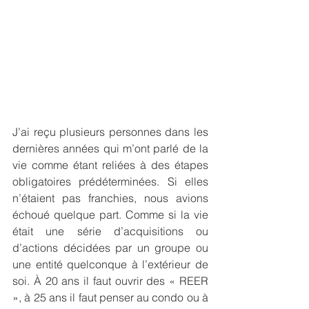
J’ai reçu plusieurs personnes dans les 
dernières années qui m’ont parlé de la 
vie comme étant reliées à des étapes 
obligatoires prédéterminées. Si elles 
n’étaient pas franchies, nous avions 
échoué quelque part. Comme si la vie 
était une série d’acquisitions ou 
d’actions décidées par un groupe ou 
une entité quelconque à l’extérieur de 
soi. À 20 ans il faut ouvrir des « REER 
», à 25 ans il faut penser au condo ou à 