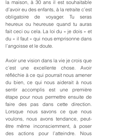
la maison, à 30 ans il est souhaitable 
d’avoir eu des enfants, à la retraite c’est 
obligatoire de voyager. Tu seras 
heureux ou heureuse quand tu auras 
fait ceci ou cela. La loi du « je dois » et 
du « il faut » qui nous emprisonne dans 
l’angoisse et le doute.
Avoir une vision dans la vie je crois que 
c’est une excellente chose. Avoir 
réfléchie à ce qui pourrait nous amener 
du bien, ce qui nous aiderait à nous 
sentir accomplis est une première 
étape pour nous permettre ensuite de 
faire des pas dans cette direction. 
Lorsque nous savons ce que nous 
voulons, nous avons tendance, peut-
être même inconsciemment, à poser 
des actions pour l’atteindre. Nous 