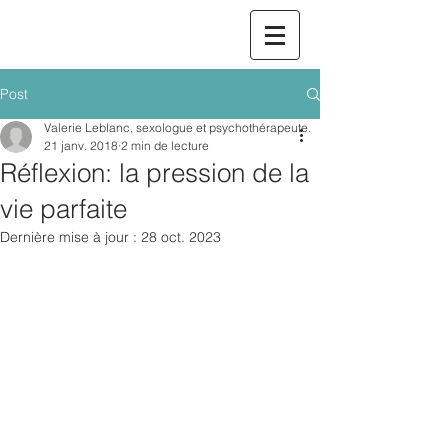
Post
Valerie Leblanc, sexologue et psychothérapeute.
21 janv. 2018
2 min de lecture
Réflexion: la pression de la
vie parfaite
Dernière mise à jour :
28 oct. 2023