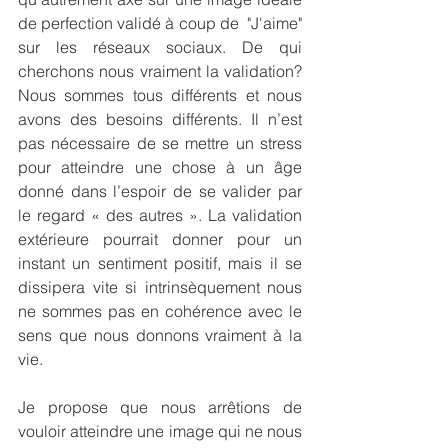
de perfection validé à coup de  "J'aime" 
sur les réseaux sociaux. De qui 
cherchons nous vraiment la validation? 
Nous sommes tous différents et nous 
avons des besoins différents. Il n’est 
pas nécessaire de se mettre un stress 
pour atteindre une chose à un âge 
donné dans l’espoir de se valider par 
le regard « des autres ». La validation 
extérieure pourrait donner pour un 
instant un sentiment positif, mais il se 
dissipera vite si intrinsèquement nous 
ne sommes pas en cohérence avec le 
sens que nous donnons vraiment à la 
vie.
Je propose que nous arrêtions de 
vouloir atteindre une image qui ne nous 