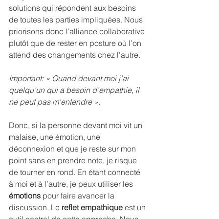
solutions qui répondent aux besoins 
de toutes les parties impliquées. Nous 
priorisons donc l’alliance collaborative 
plutôt que de rester en posture où l’on 
attend des changements chez l’autre.
Important: « Quand devant moi j’ai 
quelqu’un qui a besoin d’empathie, il 
ne peut pas m’entendre ».
Donc, si la personne devant moi vit un 
malaise, une émotion, une 
déconnexion et que je reste sur mon 
point sans en prendre note, je risque 
de tourner en rond. En étant connecté 
à moi et à l’autre, je peux utiliser les 
émotions
 pour faire avancer la 
discussion. Le 
reflet empathique
 est un 