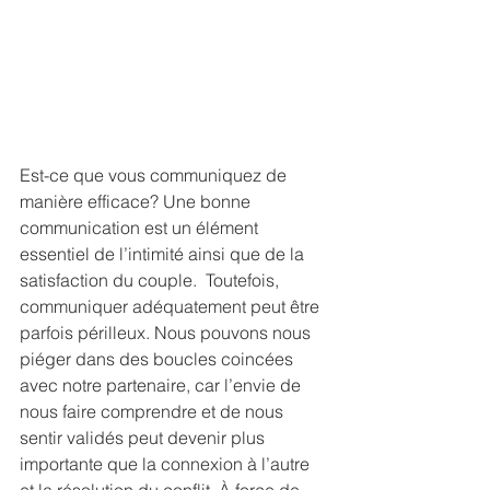
Est-ce que vous communiquez de 
manière efficace? Une bonne 
communication est un élément 
essentiel de l’intimité ainsi que de la 
satisfaction du couple.  Toutefois, 
communiquer adéquatement peut être 
parfois périlleux. Nous pouvons nous 
piéger dans des boucles coincées 
avec notre partenaire, car l’envie de 
nous faire comprendre et de nous 
sentir validés peut devenir plus 
importante que la connexion à l’autre 