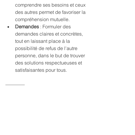
comprendre ses besoins et ceux 
des autres permet de favoriser la 
compréhension mutuelle.
Demandes
 : Formuler des 
demandes claires et concrètes, 
tout en laissant place à la 
possibilité de refus de l'autre 
personne, dans le but de trouver 
des solutions respectueuses et 
satisfaisantes pour tous.
————