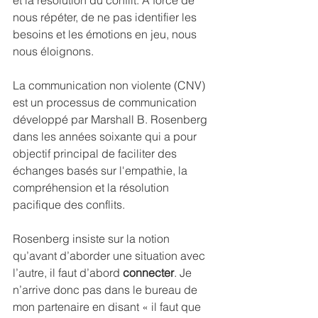
et la résolution du conflit. À force de 
nous répéter, de ne pas identifier les 
besoins et les émotions en jeu, nous 
nous éloignons.
La communication non violente (CNV) 
est un processus de communication 
développé par Marshall B. Rosenberg 
dans les années soixante qui a pour 
objectif principal de faciliter des 
échanges basés sur l'empathie, la 
compréhension et la résolution 
pacifique des conflits.
Rosenberg insiste sur la notion 
qu’avant d’aborder une situation avec 
l’autre, il faut d’abord 
connecter
. Je 
n’arrive donc pas dans le bureau de 
mon partenaire en disant « il faut que 