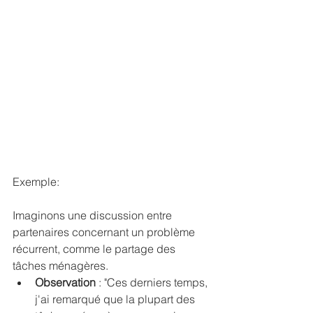
Exemple:
Imaginons une discussion entre 
partenaires concernant un problème 
récurrent, comme le partage des 
tâches ménagères.
Observation
 : "Ces derniers temps, 
j'ai remarqué que la plupart des 