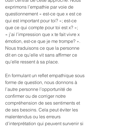
outil central de cette approche. Nous 
exprimons l’empathie par voie de 
questionnement « est-ce que x est ce 
qui est important pour toi? »; est-ce 
que ce qui compte pour toi est x? »; 
« j’ai l’impression que x te fait vivre x 
émotion, est-ce que je me trompe? ». 
Nous traduisons ce que la personne 
dit en ce qu’elle vit sans affirmer ce 
qu’elle ressent à sa place.
En formulant un reflet empathique sous 
forme de question, nous donnons à 
l’autre personne l’opportunité de 
confirmer ou de corriger notre 
compréhension de ses sentiments et 
de ses besoins. Cela peut éviter les 
malentendus ou les erreurs 
d’interprétation qui peuvent survenir si 