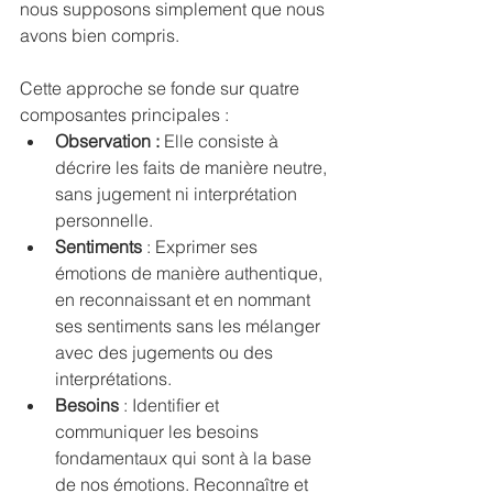
nous supposons simplement que nous 
avons bien compris.
Cette approche se fonde sur quatre 
composantes principales :
Observation :
 Elle consiste à 
décrire les faits de manière neutre, 
sans jugement ni interprétation 
personnelle.
Sentiments
 : Exprimer ses 
émotions de manière authentique, 
en reconnaissant et en nommant 
ses sentiments sans les mélanger 
avec des jugements ou des 
interprétations.
Besoins 
: Identifier et 
communiquer les besoins 
fondamentaux qui sont à la base 
de nos émotions. Reconnaître et 