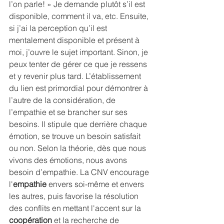
l’on parle! » Je demande plutôt s’il est 
disponible, comment il va, etc. Ensuite, 
si j’ai la perception qu’il est 
mentalement disponible et présent à 
moi, j’ouvre le sujet important. Sinon, je 
peux tenter de gérer ce que je ressens 
et y revenir plus tard. L’établissement 
du lien est primordial pour démontrer à 
l’autre de la considération, de 
l’empathie et se brancher sur ses 
besoins. Il stipule que derrière chaque 
émotion, se trouve un besoin satisfait 
ou non. Selon la théorie, dès que nous 
vivons des émotions, nous avons 
besoin d’empathie. La CNV encourage 
l'
empathie
 envers soi-même et envers 
les autres, puis favorise la résolution 
des conflits en mettant l'accent sur la 
coopération
 et la recherche de 