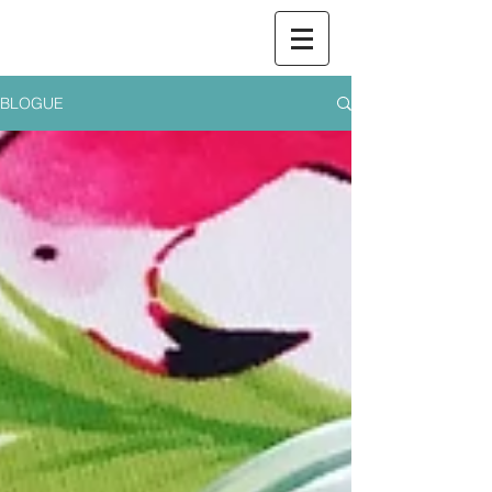
BLOGUE