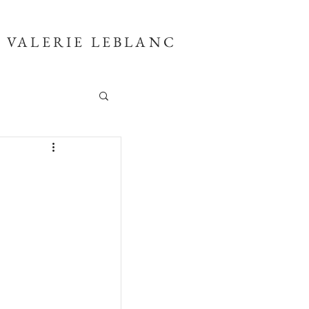
VALERIE LEBLANC