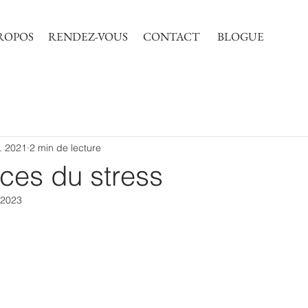
ROPOS
RENDEZ-VOUS
CONTACT
BLOGUE
l. 2021
2 min de lecture
ces du stress
. 2023