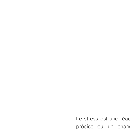
Le stress est une réac
précise ou un chan