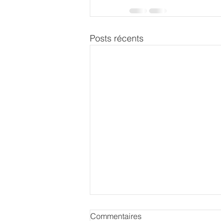
Posts récents
Commentaires