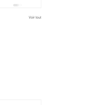
Voir tout