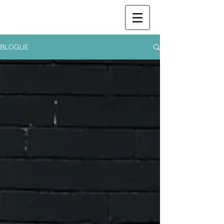
BLOGUE