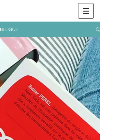
BLOGUE