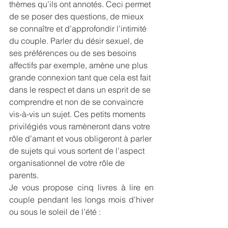
thèmes qu’ils ont annotés. Ceci permet 
de se poser des questions, de mieux 
se connaître et d’approfondir l’intimité 
du couple. Parler du désir sexuel, de 
ses préférences ou de ses besoins 
affectifs par exemple, amène une plus 
grande connexion tant que cela est fait 
dans le respect et dans un esprit de se 
comprendre et non de se convaincre 
vis-à-vis un sujet. Ces petits moments 
privilégiés vous ramèneront dans votre 
rôle d’amant et vous obligeront à parler 
de sujets qui vous sortent de l’aspect 
organisationnel de votre rôle de 
parents.
Je vous propose cinq livres à lire en 
couple pendant les longs mois d’hiver 
ou sous le soleil de l’été :