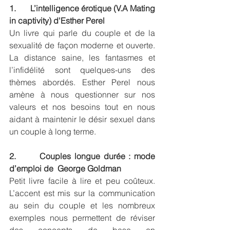
1.       L’intelligence érotique (V.A Mating 
in captivity) d'Esther Perel
Un livre qui parle du couple et de la 
sexualité de façon moderne et ouverte. 
La distance saine, les fantasmes et 
l’infidélité sont quelques-uns des 
thèmes abordés. Esther Perel nous 
amène à nous questionner sur nos 
valeurs et nos besoins tout en nous 
aidant à maintenir le désir sexuel dans 
un couple à long terme.
2.       Couples longue durée : mode 
d’emploi de  George Goldman
Petit livre facile à lire et peu coûteux. 
L’accent est mis sur la communication 
au sein du couple et les nombreux 
exemples nous permettent de réviser 