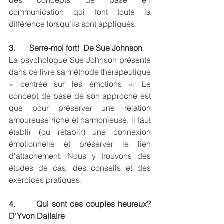
des concepts de base en 
communication qui font toute la 
différence lorsqu’ils sont appliqués.
3.       Serre-moi fort!  De Sue Johnson
La psychologue Sue Johnson présente 
dans ce livre sa méthode thérapeutique 
« centrée sur les émotions ». Le 
concept de base de son approche est 
que pour préserver une relation 
amoureuse riche et harmonieuse, il faut 
établir (ou rétablir) une connexion 
émotionnelle et préserver le lien 
d’attachement. Nous y trouvons des 
études de cas, des conseils et des 
exercices pratiques.
4.       Qui sont ces couples heureux? 
D'Yvon Dallaire