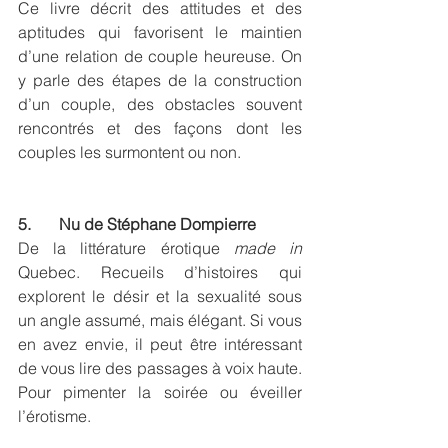
Ce livre décrit des attitudes et des 
aptitudes qui favorisent le maintien 
d’une relation de couple heureuse. On 
y parle des étapes de la construction 
d’un couple, des obstacles souvent 
rencontrés et des façons dont les 
couples les surmontent ou non.
5.       Nu de Stéphane Dompierre
De la littérature érotique 
made in 
Quebec. Recueils d’histoires qui 
explorent le désir et la sexualité sous 
un angle assumé, mais élégant. Si vous 
en avez envie, il peut être intéressant 
de vous lire des passages à voix haute. 
Pour pimenter la soirée ou éveiller 
l’érotisme.