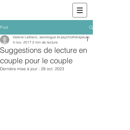
Post
Valerie Leblanc, sexologue et psychothérapeute.
4 nov. 2017
2 min de lecture
Suggestions de lecture en
couple pour le couple
Dernière mise à jour :
28 oct. 2023