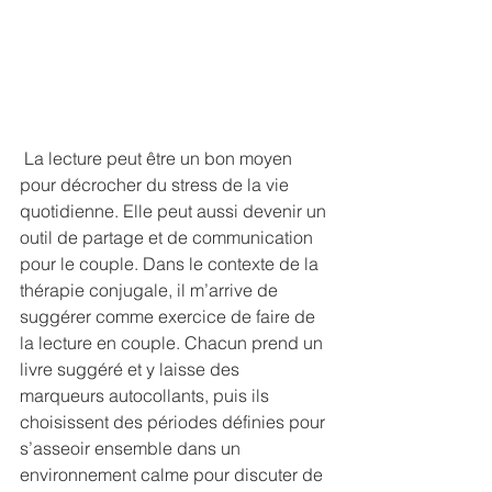
 La lecture peut être un bon moyen 
pour décrocher du stress de la vie 
quotidienne. Elle peut aussi devenir un 
outil de partage et de communication 
pour le couple. Dans le contexte de la 
thérapie conjugale, il m’arrive de 
suggérer comme exercice de faire de 
la lecture en couple. Chacun prend un 
livre suggéré et y laisse des 
marqueurs autocollants, puis ils 
choisissent des périodes définies pour 
s’asseoir ensemble dans un 
environnement calme pour discuter de 