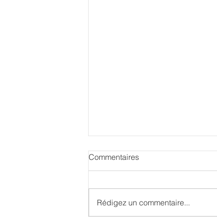
Commentaires
Rédigez un commentaire...