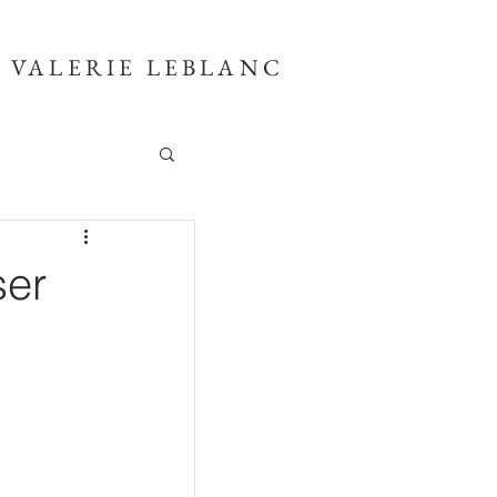
VALERIE LEBLANC
ser