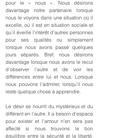
pour le « nous ». Nous désirons 
davantage notre partenaire lorsque 
nous le voyons dans une situation où il 
excelle, où il est en situation sociale et 
qu’il éveille l’intérêt d’autres personnes 
pour ses qualités ou simplement 
lorsque nous avons passé quelques 
jours séparés. Bref, nous désirons 
davantage lorsque nous avons le recul 
d’observer l’autre et de voir les 
différences entre lui et nous. Lorsque 
nous pouvons l’admirer, lorsqu’il nous 
reste quelque chose à apprendre.
Le désir se nourrit du mystérieux et du 
différent en l’autre. Il a besoin d’espace 
pour exister et l’amour n’en sera pas 
affecté si nous trouvons le bon 
équilibre entre la sécurité et la liberté. 