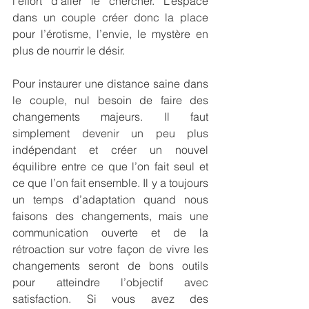
l’effort d’aller le chercher. L’espace 
dans un couple créer donc la place 
pour l’érotisme, l’envie, le mystère en 
plus de nourrir le désir.
Pour instaurer une distance saine dans 
le couple, nul besoin de faire des 
changements majeurs. Il faut 
simplement devenir un peu plus 
indépendant et créer un nouvel 
équilibre entre ce que l’on fait seul et 
ce que l’on fait ensemble. Il y a toujours 
un temps d’adaptation quand nous 
faisons des changements, mais une 
communication ouverte et de la 
rétroaction sur votre façon de vivre les 
changements seront de bons outils 
pour atteindre l’objectif avec 
satisfaction. Si vous avez des 