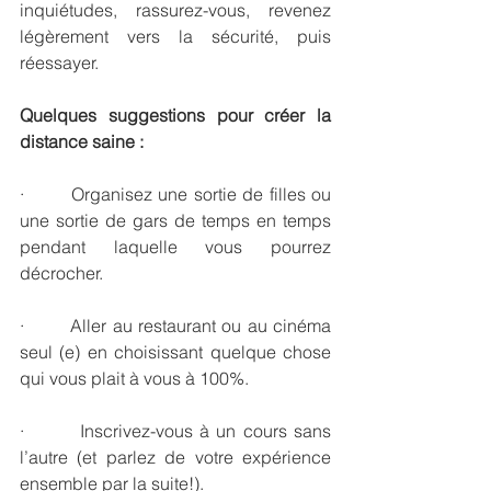
inquiétudes, rassurez-vous, revenez 
légèrement vers la sécurité, puis 
réessayer.
Quelques suggestions pour créer la 
distance saine :
·        Organisez une sortie de filles ou 
une sortie de gars de temps en temps 
pendant laquelle vous pourrez 
décrocher.
·        Aller au restaurant ou au cinéma 
seul (e) en choisissant quelque chose 
qui vous plait à vous à 100%.
·        Inscrivez-vous à un cours sans 
l’autre (et parlez de votre expérience 
ensemble par la suite!).