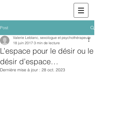
Post
Valerie Leblanc, sexologue et psychothérapeute
18 juin 2017
3 min de lecture
L’espace pour le désir ou le
désir d’espace…
Dernière mise à jour :
28 oct. 2023