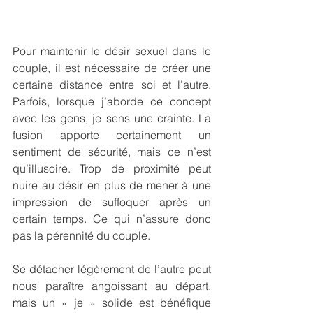
Pour maintenir le désir sexuel dans le 
couple, il est nécessaire de créer une 
certaine distance entre soi et l’autre. 
Parfois, lorsque j’aborde ce concept 
avec les gens, je sens une crainte. La 
fusion apporte certainement un 
sentiment de sécurité, mais ce n’est 
qu’illusoire. Trop de proximité peut 
nuire au désir en plus de mener à une 
impression de suffoquer après un 
certain temps. Ce qui n’assure donc 
pas la pérennité du couple.
Se détacher légèrement de l’autre peut 
nous paraître angoissant au départ, 
mais un « je » solide est bénéfique 