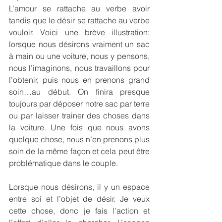
L’amour se rattache au verbe avoir 
tandis que le désir se rattache au verbe 
vouloir. Voici une brève illustration: 
lorsque nous désirons vraiment un sac 
à main ou une voiture, nous y pensons, 
nous l’imaginons, nous travaillons pour 
l’obtenir, puis nous en prenons grand 
soin…au début. On finira presque 
toujours par déposer notre sac par terre 
ou par laisser trainer des choses dans 
la voiture. Une fois que nous avons 
quelque chose, nous n’en prenons plus 
soin de la même façon et cela peut être 
problématique dans le couple.
Lorsque nous désirons, il y un espace 
entre soi et l’objet de désir. Je veux 
cette chose, donc je fais l’action et 